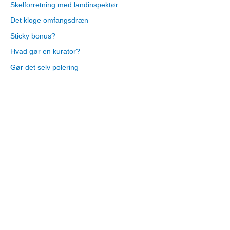
Skelforretning med landinspektør
Det kloge omfangsdræn
Sticky bonus?
Hvad gør en kurator?
Gør det selv polering