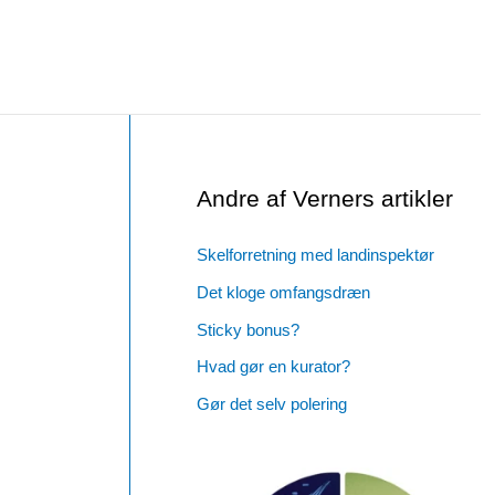
Andre af Verners artikler
Skelforretning med landinspektør
Det kloge omfangsdræn
Sticky bonus?
Hvad gør en kurator?
Gør det selv polering