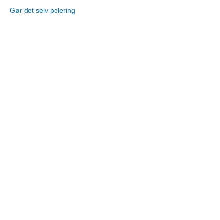
Gør det selv polering