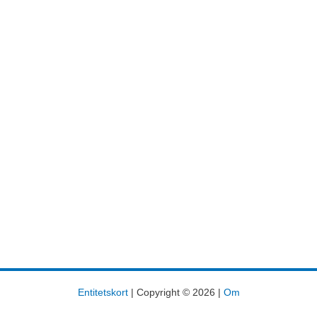
Entitetskort
| Copyright © 2026 |
Om